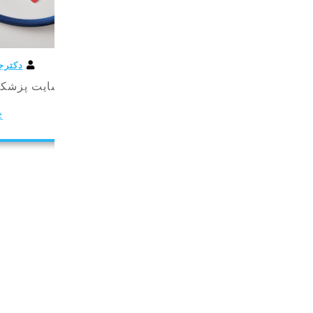
دکترجدید
0 Comments
3 tags
ایت پزشکی دکترجدید با ترجمه معتبرترین مقالات علمی
Read More